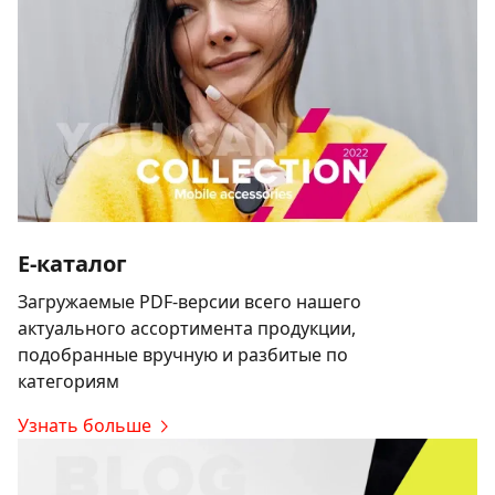
E-каталог
Загружаемые PDF-версии всего нашего
актуального ассортимента продукции,
подобранные вручную и разбитые по
категориям
Узнать больше