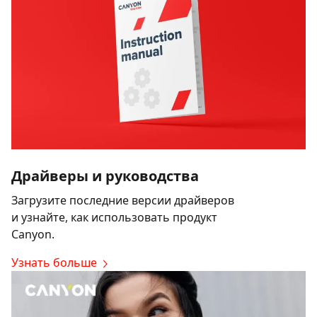
Драйверы и руководства
Загрузите последние версии драйверов
и узнайте, как использовать продукт
Canyon.
Узнать больше