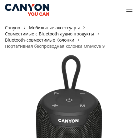
Canyon
Мобильные аксессуары
Совместимые с Bluetooth аудио продукты
Bluetooth-совместимые Колонки
Портативная беспроводная колонка OnMove 9