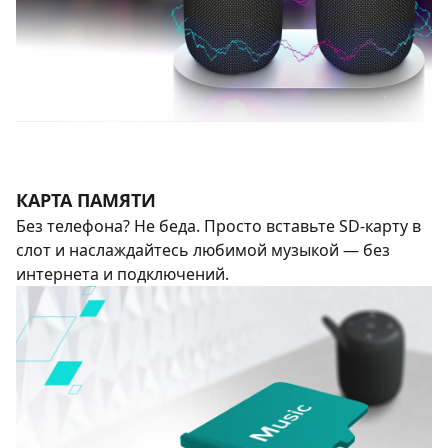
КАРТА ПАМЯТИ
Без телефона? Не беда. Просто вставьте SD-карту в
слот и наслаждайтесь любимой музыкой — без
интернета и подключений.