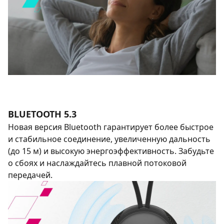
BLUETOOTH 5.3
Новая версия Bluetooth гарантирует более быстрое
и стабильное соединение, увеличенную дальность
(до 15 м) и высокую энергоэффективность. Забудьте
о сбоях и наслаждайтесь плавной потоковой
передачей.