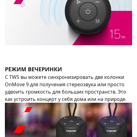
РЕЖИМ ВЕЧЕРИНКИ
С TWS вы можете синхронизировать две колонки
OnMove 9 для получения стереозвука или просто
удвоить громкость для больших пространств. Это
как устроить концерт у себя дома или на природе.