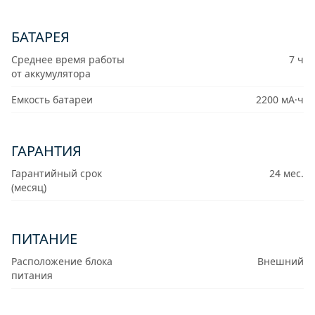
БАТАРЕЯ
Среднее время работы
7 ч
от аккумулятора
Емкость батареи
2200 мА·ч
ГАРАНТИЯ
Гарантийный срок
24 мес.
(месяц)
ПИТАНИЕ
Расположение блока
Внешний
питания