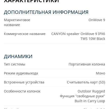
ДОПОЛНИТЕЛЬНАЯ ИНФОРМАЦИЯ
Маркетинговое
OnMove 9
название
Коммерческое название
CANYON speaker OnMove 9 IPX6
TWS 10W Black
ДИНАМИКИ
Тип системы
Портативная колонка
Режим аудиовыхода
Моно
Встроенные устройства
Считыватель карт (SD)
Особенности колонок
Outdoor Rugged
Функция "свободные руки"
Built-in Carry Loop