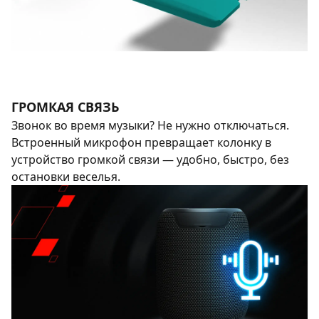
ГРОМКАЯ СВЯЗЬ
Звонок во время музыки? Не нужно отключаться.
Встроенный микрофон превращает колонку в
устройство громкой связи — удобно, быстро, без
остановки веселья.