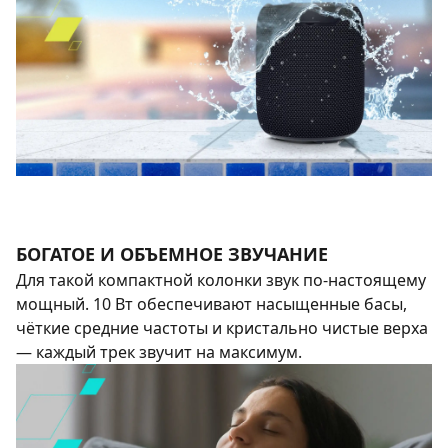
БОГАТОЕ И ОБЪЕМНОЕ ЗВУЧАНИЕ
Для такой компактной колонки звук по-настоящему
мощный. 10 Вт обеспечивают насыщенные басы,
чёткие средние частоты и кристально чистые верха
— каждый трек звучит на максимум.