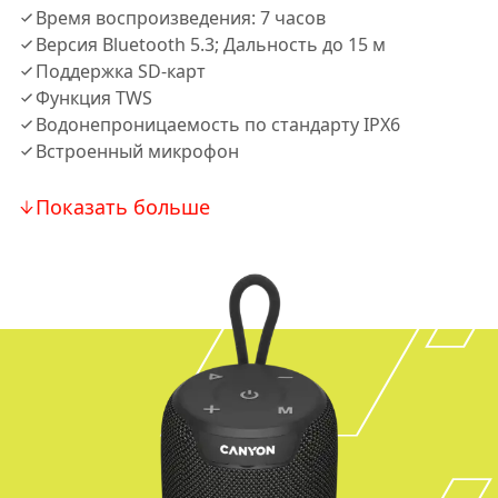
Время воспроизведения: 7 часов
Версия Bluetooth 5.3; Дальность до 15 м
Поддержка SD-карт
Функция TWS
Водонепроницаемость по стандарту IPX6
Встроенный микрофон
Показать больше