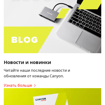
Новости и новинки
Читайте наши последние новости и
обновления от команды Canyon.
Узнать больше