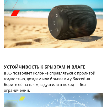
УСТОЙЧИВОСТЬ К БРЫЗГАМ И ВЛАГЕ
IPX6 позволяет колонке справляться с пролитой
жидкостью, дождем или брызгами у бассейна.
Берите её на пляж, в душ или в поход — без
ограничений.