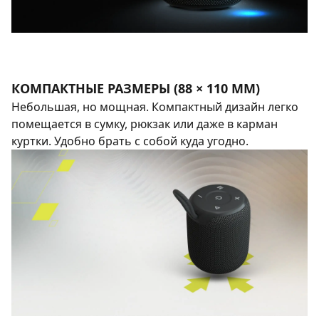
КОМПАКТНЫЕ РАЗМЕРЫ (88 × 110 ММ)
Небольшая, но мощная. Компактный дизайн легко
помещается в сумку, рюкзак или даже в карман
куртки. Удобно брать с собой куда угодно.