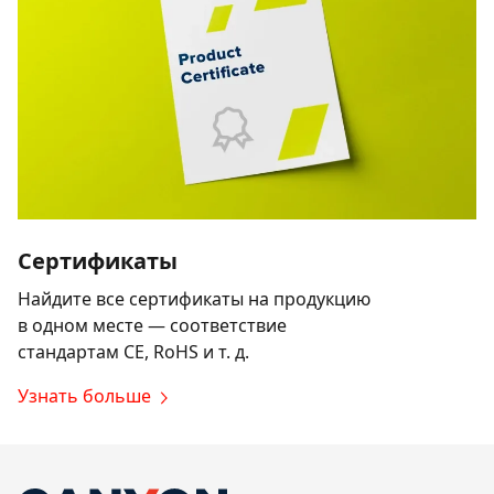
Сертификаты
Найдите все сертификаты на продукцию
в одном месте — соответствие
стандартам CE, RoHS и т. д.
Узнать больше