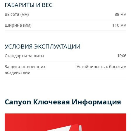
ГАБАРИТЫ И ВЕС
Высота (мм)
88 мм
Ширина (мм)
110 мм
УСЛОВИЯ ЭКСПЛУАТАЦИИ
Стандарты защиты
IPX6
Защита от внешних
Устойчивость к брызгам
воздействий
Canyon Ключевая Информация