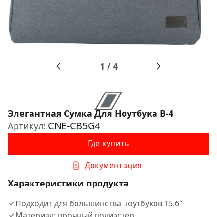
1
/
4
Элегантная Сумка Для Ноутбука B-4
CNE-CB5G4
Артикул:
Где купить
Документация
Характеристики продукта
Подходит для большинства ноутбуков 15.6"
Материал: прочный полиэстер