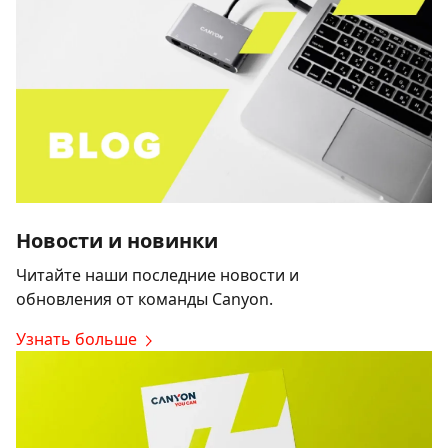
Новости и новинки
Читайте наши последние новости и
обновления от команды Canyon.
Узнать больше