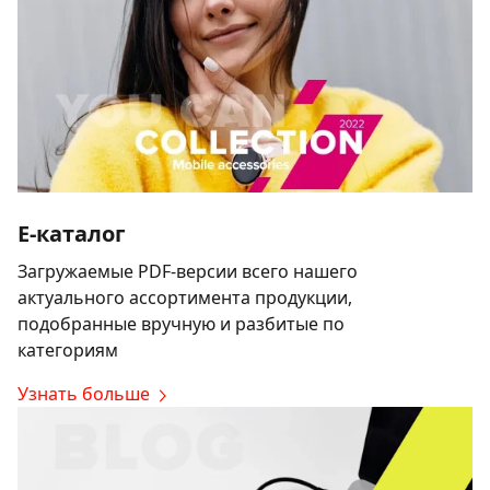
E-каталог
Загружаемые PDF-версии всего нашего
актуального ассортимента продукции,
подобранные вручную и разбитые по
категориям
Узнать больше