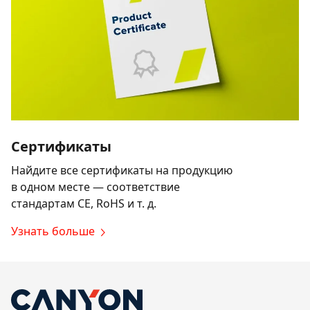
Сертификаты
Найдите все сертификаты на продукцию
в одном месте — соответствие
стандартам CE, RoHS и т. д.
Узнать больше