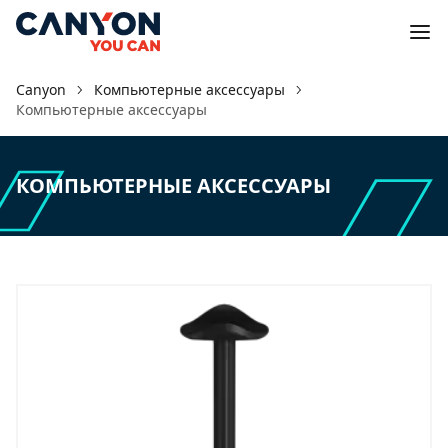
Canyon
Компьютерные аксессуары
Компьютерные аксессуары
КОМПЬЮТЕРНЫЕ АКСЕССУАРЫ