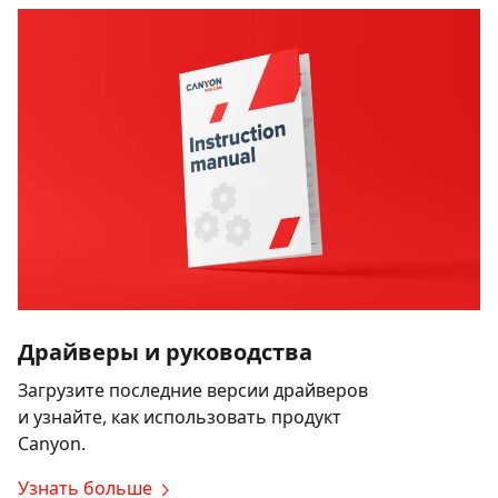
Драйверы и руководства
Загрузите последние версии драйверов
и узнайте, как использовать продукт
Canyon.
Узнать больше