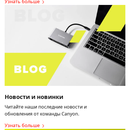
Узнать больше
Новости и новинки
Читайте наши последние новости и
обновления от команды Canyon.
Узнать больше