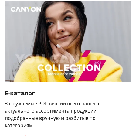
E-каталог
Загружаемые PDF-версии всего нашего
актуального ассортимента продукции,
подобранные вручную и разбитые по
категориям