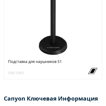
Подставка для наушников S1
CNS-CHS1
Canyon Ключевая Информация