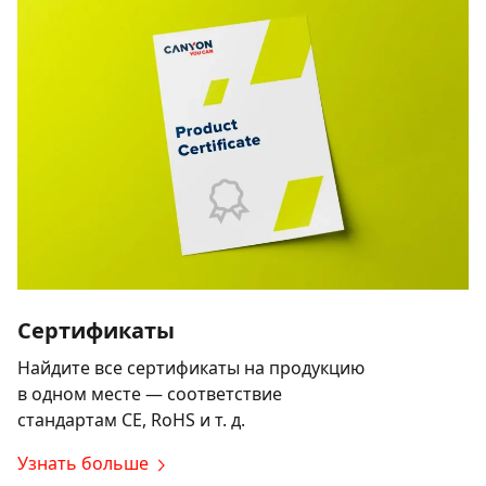
Сертификаты
Найдите все сертификаты на продукцию
в одном месте — соответствие
стандартам CE, RoHS и т. д.
Узнать больше