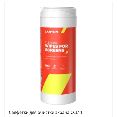
Салфетки для очистки экрана CCL11