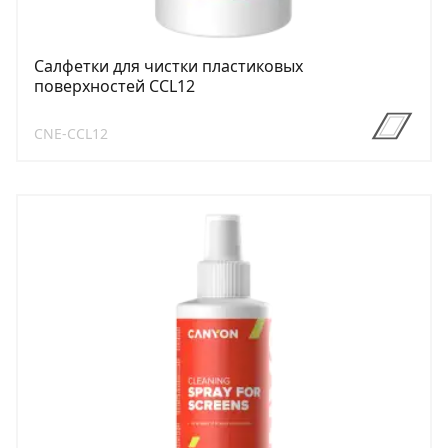
Салфетки для чистки пластиковых
поверхностей CCL12
CNE-CCL12