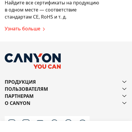
Найдите все сертификаты на продукцию
в одном месте — соответствие
стандартам CE, RoHS и т. д.
Узнать больше
ПРОДУКЦИЯ
ПОЛЬЗОВАТЕЛЯМ
ПАРТНЕРАМ
О CANYON