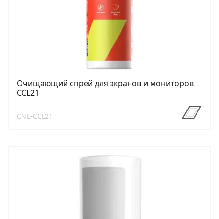
Очищающий спрей для экранов и мониторов
CCL21
CNE-CCL21