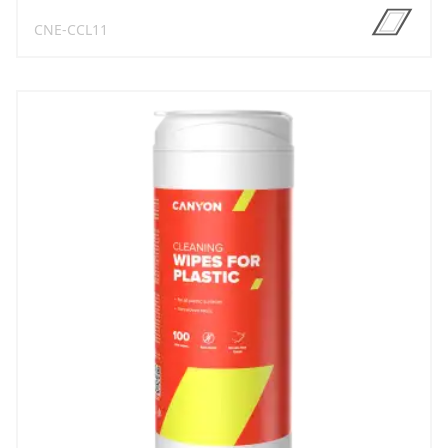
CNE-CCL11