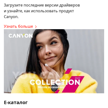
Загрузите последние версии драйверов
и узнайте, как использовать продукт
Canyon.
Узнать больше
E-каталог