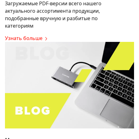
Загружаемые PDF-версии всего нашего
актуального ассортимента продукции,
подобранные вручную и разбитые по
категориям
Узнать больше