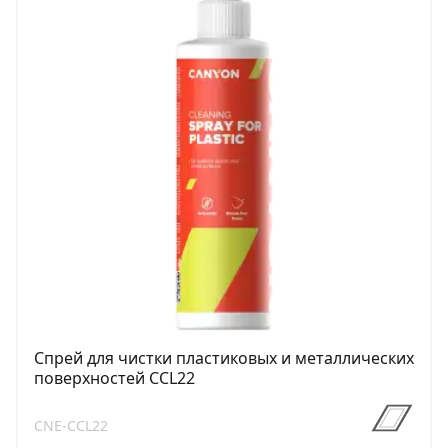
Спрей для чистки пластиковых и металлических
поверхностей CCL22
CNE-CCL22