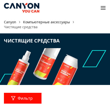
Canyon
Компьютерные аксессуары
Чистящие средства
ЧИСТЯЩИЕ СРЕДСТВА
Фильтр