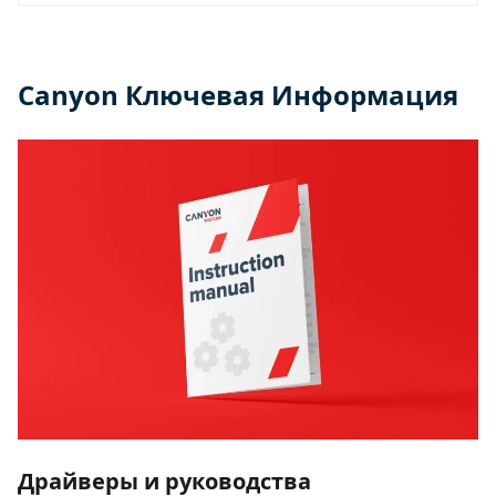
Canyon Ключевая Информация
Драйверы и руководства