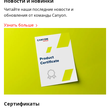
Новости и новинки
Читайте наши последние новости и
обновления от команды Canyon.
Узнать больше
Сертификаты